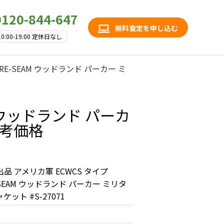
0120-844-647
無料査定を申し込む
10:00-19:00 定休日なし
RE-SEAM ウッドランド パーカー ミ
M ウッドランド パーカ
参考価格
品 アメリカ軍 ECWCS タイプ
-SEAM ウッドランド パーカー ミリタ
ケット #S-27071