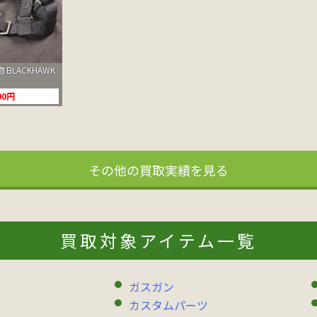
BLACKHAWK
00円
その他の買取実績を見る
買取対象アイテム一覧
ガスガン
カスタムパーツ