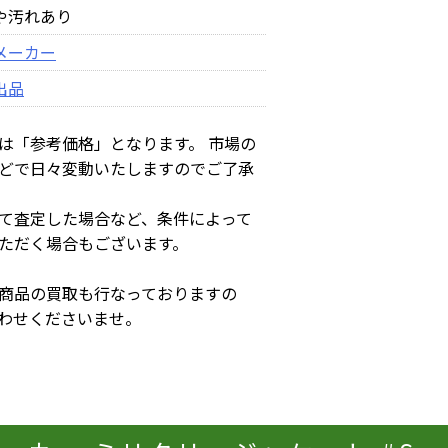
や汚れあり
メーカー
出品
は「参考価格」となります。 市場の
どで日々変動いたしますのでご了承
て査定した場合など、条件によって
ただく場合もございます。
商品の買取も行なっておりますの
わせくださいませ。