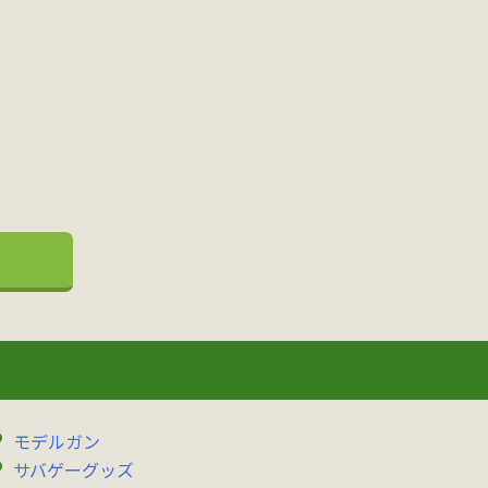
モデルガン
サバゲーグッズ