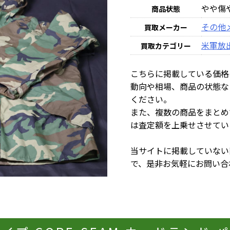
やや傷
商品状態
その他
買取メーカー
米軍放
買取カテゴリー
こちらに掲載している価格
動向や相場、商品の状態な
ください。
また、複数の商品をまとめ
は査定額を上乗せさせてい
当サイトに掲載していない
で、是非お気軽にお問い合