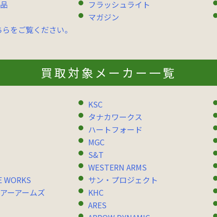
品
フラッシュライト
マガジン
ちらをご覧ください。
買取対象メーカー一覧
KSC
タナカワークス
ハートフォード
MGC
S&T
WESTERN ARMS
E WORKS
サン・プロジェクト
アーアームズ
KHC
ARES