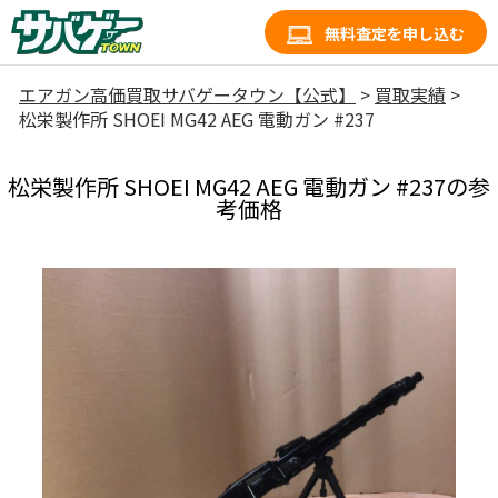
無料査定を申し込む
エアガン高価買取サバゲータウン【公式】
>
買取実績
>
松栄製作所 SHOEI MG42 AEG 電動ガン #237
松栄製作所 SHOEI MG42 AEG 電動ガン #237の参
考価格