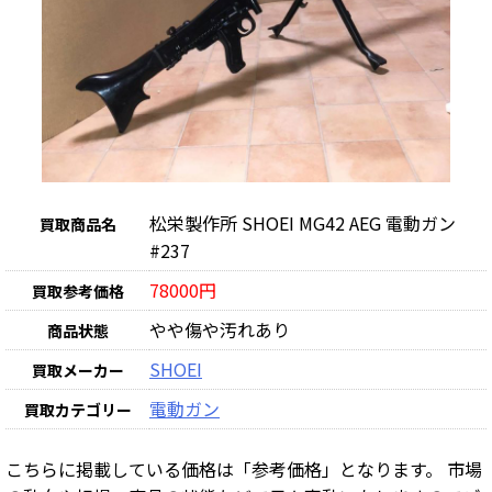
松栄製作所 SHOEI MG42 AEG 電動ガン
買取商品名
#237
78000円
買取参考価格
やや傷や汚れあり
商品状態
SHOEI
買取メーカー
電動ガン
買取カテゴリー
こちらに掲載している価格は「参考価格」となります。 市場