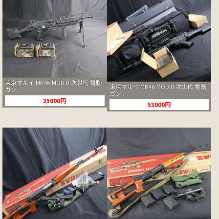
東京マルイ MK46 MOD.0 次世代 電動
東京マルイ MK46 MOD.0 次世代 電動
ガン...
ガン...
35000円
53000円