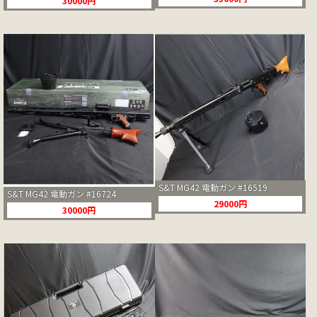
30000円
S&T MG42 電動ガン #16519
S&T MG42 電動ガン #16724
29000円
30000円