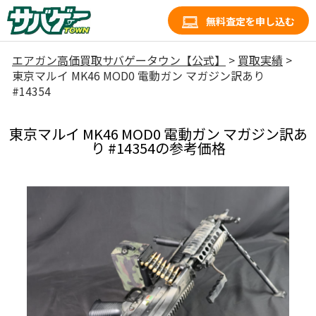
無料査定を申し込む
エアガン高価買取サバゲータウン【公式】
>
買取実績
>
東京マルイ MK46 MOD0 電動ガン マガジン訳あり
#14354
東京マルイ MK46 MOD0 電動ガン マガジン訳あ
り #14354の参考価格