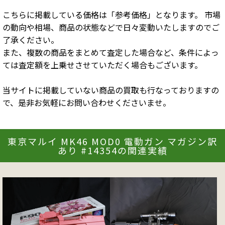
こちらに掲載している価格は「参考価格」となります。 市場
の動向や相場、商品の状態などで日々変動いたしますのでご
了承ください。
また、複数の商品をまとめて査定した場合など、条件によっ
ては査定額を上乗せさせていただく場合もございます。
当サイトに掲載していない商品の買取も行なっておりますの
で、是非お気軽にお問い合わせくださいませ。
東京マルイ MK46 MOD0 電動ガン マガジン訳
あり #14354の関連実績