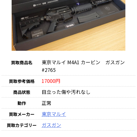
東京マルイ M4A1 カービン ガスガン
買取商品名
#2765
17000円
買取参考価格
目立った傷や汚れなし
商品状態
正常
動作
東京マルイ
買取メーカー
ガスガン
買取カテゴリー