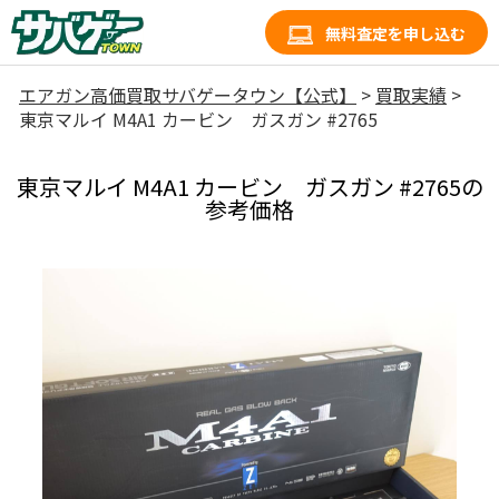
無料査定を申し込む
エアガン高価買取サバゲータウン【公式】
>
買取実績
>
東京マルイ M4A1 カービン ガスガン #2765
東京マルイ M4A1 カービン ガスガン #2765の
参考価格