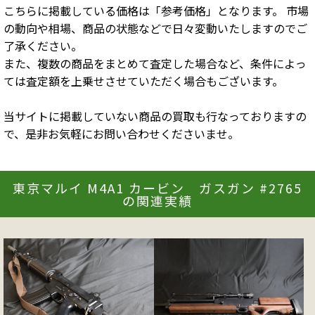
こちらに掲載している価格は「参考価格」となります。 市場
の動向や相場、商品の状態などで日々変動いたしますのでご
了承ください。
また、複数の商品をまとめて査定した場合など、条件によっ
ては査定額を上乗せさせていただく場合もございます。
当サイトに掲載していない商品の買取も行なっておりますの
で、是非お気軽にお問い合わせくださいませ。
東京マルイ M4A1 カービン ガスガン #2765
の関連実績