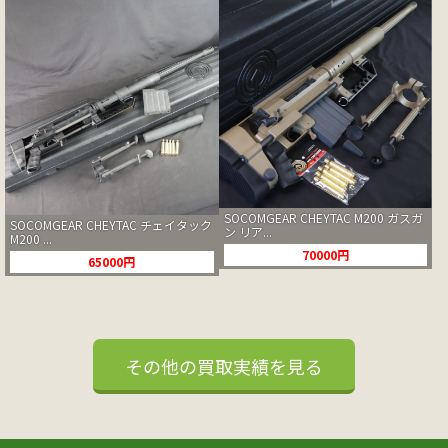
SOCOMGEAR CHEYTAC M200 ガスガ
SOCOMGEAR CHEYTAC チェイタック
ン リア...
M200 ...
70000円
65000円
その他の買取実績を見る