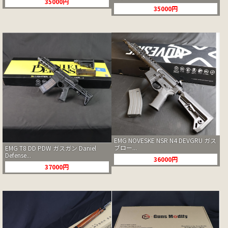
35000円
35000円
EMG NOVESKE NSR N4 DEVGRU ガス
ブロー...
EMG T8 DD PDW ガスガン Daniel
Defense...
36000円
37000円