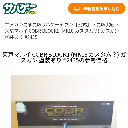
無料査定を申し込む
エアガン高価買取サバゲータウン【公式】
>
買取実績
>
東京マルイ CQBR BLOCK1 (MK18 カスタム？) ガスガン
塗装あり #2435
東京マルイ CQBR BLOCK1 (MK18 カスタム？) ガ
スガン 塗装あり #2435の参考価格