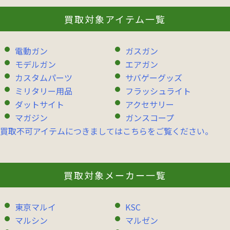
買取対象アイテム一覧
電動ガン
ガスガン
モデルガン
エアガン
カスタムパーツ
サバゲーグッズ
ミリタリー用品
フラッシュライト
ダットサイト
アクセサリー
マガジン
ガンスコープ
買取不可アイテムにつきましてはこちらをご覧ください。
買取対象メーカー一覧
東京マルイ
KSC
マルシン
マルゼン