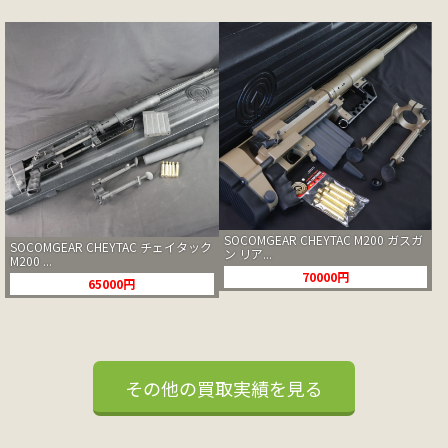
SOCOMGEAR CHEYTAC M200 ガスガ
SOCOMGEAR CHEYTAC チェイタック
ン リア...
M200 ...
70000円
65000円
その他の買取実績を見る