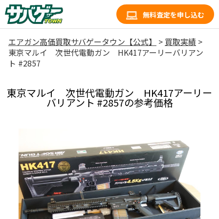
無料査定を申し込む
エアガン高価買取サバゲータウン【公式】
>
買取実績
>
東京マルイ 次世代電動ガン HK417アーリーバリアン
ト #2857
東京マルイ 次世代電動ガン HK417アーリー
バリアント #2857の参考価格