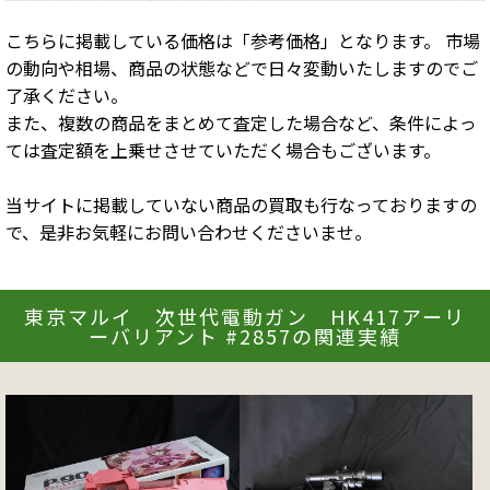
こちらに掲載している価格は「参考価格」となります。 市場
の動向や相場、商品の状態などで日々変動いたしますのでご
了承ください。
また、複数の商品をまとめて査定した場合など、条件によっ
ては査定額を上乗せさせていただく場合もございます。
当サイトに掲載していない商品の買取も行なっておりますの
で、是非お気軽にお問い合わせくださいませ。
東京マルイ 次世代電動ガン HK417アーリ
ーバリアント #2857の関連実績