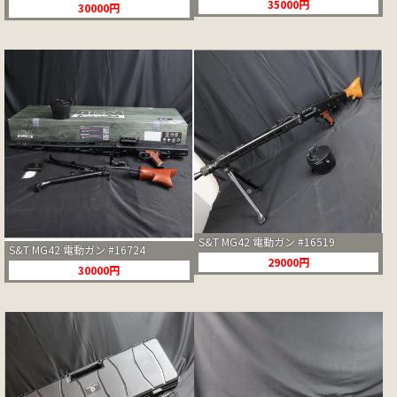
35000円
30000円
S&T MG42 電動ガン #16519
S&T MG42 電動ガン #16724
29000円
30000円