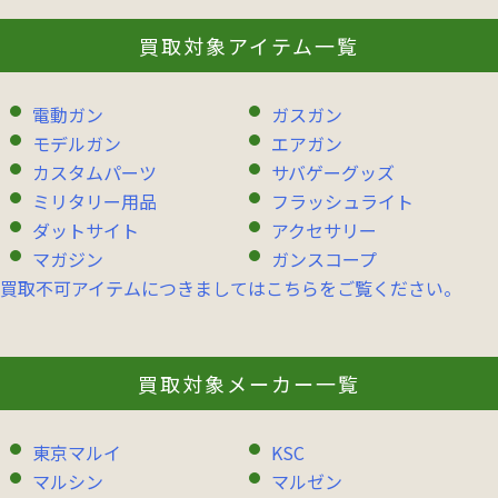
買取対象アイテム一覧
電動ガン
ガスガン
モデルガン
エアガン
カスタムパーツ
サバゲーグッズ
ミリタリー用品
フラッシュライト
ダットサイト
アクセサリー
マガジン
ガンスコープ
買取不可アイテムにつきましてはこちらをご覧ください。
買取対象メーカー一覧
東京マルイ
KSC
マルシン
マルゼン