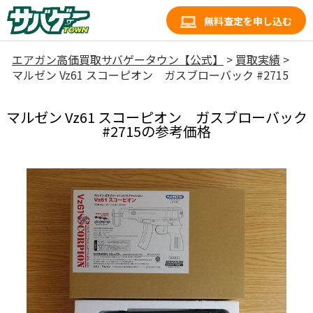
無料査定を申し込む
エアガン高価買取サバゲータウン【公式】
>
買取実績
>
マルゼン Vz61 スコーピオン ガスブローバック #2715
マルゼン Vz61 スコーピオン ガスブローバック
#2715の参考価格