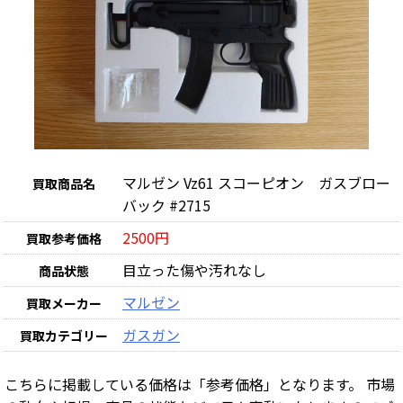
マルゼン Vz61 スコーピオン ガスブロー
買取商品名
バック #2715
2500円
買取参考価格
目立った傷や汚れなし
商品状態
マルゼン
買取メーカー
ガスガン
買取カテゴリー
こちらに掲載している価格は「参考価格」となります。 市場