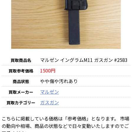
マルゼン イングラムM11 ガスガン #2583
買取商品名
1500円
買取参考価格
やや傷や汚れあり
商品状態
マルゼン
買取メーカー
ガスガン
買取カテゴリー
こちらに掲載している価格は「参考価格」となります。 市場
の動向や相場、商品の状態などで日々変動いたしますのでご