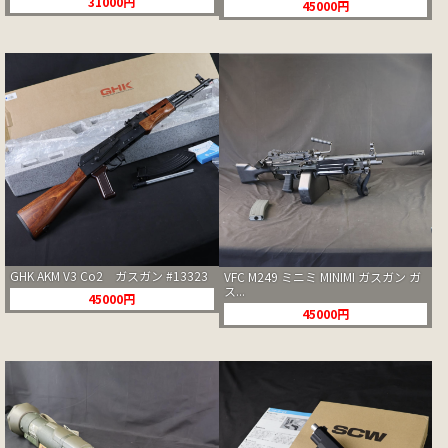
31000円
45000円
GHK AKM V3 Co2 ガスガン #13323
VFC M249 ミニミ MINIMI ガスガン ガ
ス...
45000円
45000円