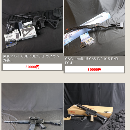
東京マルイ CQBR BLOCK1 ガスガン
G&G LevAR 15 GAS-LVR-015-BNB-
外装...
ECM ...
30000円
30000円