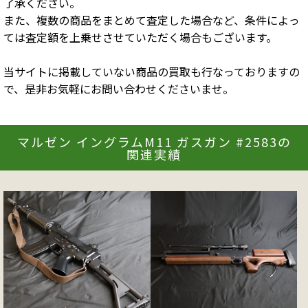
了承ください。
また、複数の商品をまとめて査定した場合など、条件によっ
ては査定額を上乗せさせていただく場合もございます。
当サイトに掲載していない商品の買取も行なっておりますの
で、是非お気軽にお問い合わせくださいませ。
マルゼン イングラムM11 ガスガン #2583の
関連実績