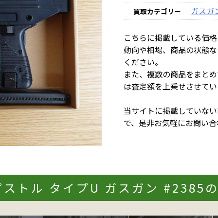
ガスガ
買取カテゴリー
こちらに掲載している価格
動向や相場、商品の状態な
ください。
また、複数の商品をまとめ
は査定額を上乗せさせてい
当サイトに掲載していない
で、是非お気軽にお問い合
ピストル タイプU ガスガン #2385