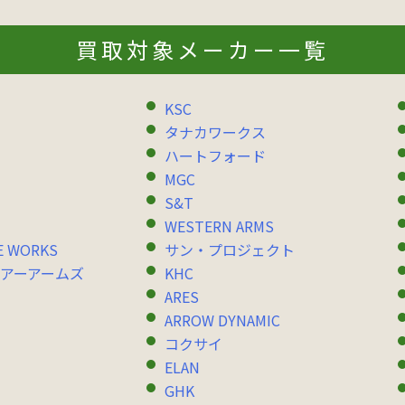
買取対象メーカー一覧
KSC
タナカワークス
ハートフォード
MGC
S&T
WESTERN ARMS
E WORKS
サン・プロジェクト
アーアームズ
KHC
ARES
ARROW DYNAMIC
コクサイ
ELAN
GHK