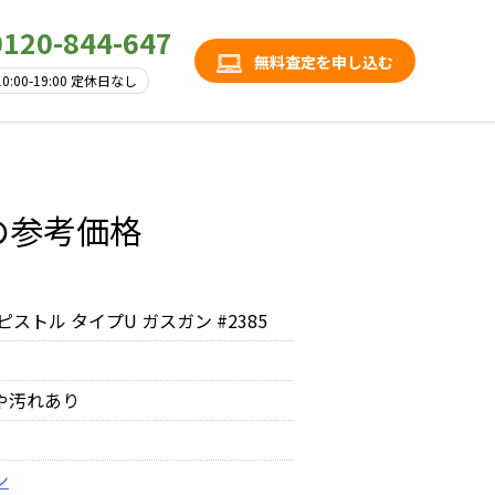
0120-844-647
無料査定を申し込む
10:00-19:00 定休日なし
5の参考価格
ピストル タイプU ガスガン #2385
や汚れあり
ン