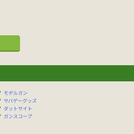
モデルガン
サバゲーグッズ
ダットサイト
ガンスコープ