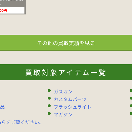
.
000円
その他の買取実績を見る
買取対象アイテム一覧
ガスガン
カスタムパーツ
品
フラッシュライト
マガジン
ちらをご覧ください。