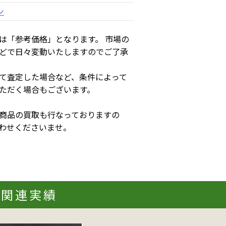
ン
は「参考価格」となります。 市場の
どで日々変動いたしますのでご了承
て査定した場合など、条件によって
ただく場合もございます。
商品の買取も行なっておりますの
わせくださいませ。
の関連実績