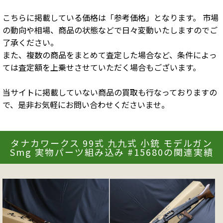
こちらに掲載している価格は「参考価格」となります。 市場
の動向や相場、商品の状態などで日々変動いたしますのでご
了承ください。
また、複数の商品をまとめて査定した場合など、条件によっ
ては査定額を上乗せさせていただく場合もございます。
当サイトに掲載していない商品の買取も行なっておりますの
で、是非お気軽にお問い合わせくださいませ。
タナカワークス 99式 九九式 小銃 モデルガン
Smg 実物パーツ組み込み #15680の関連実績