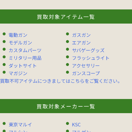
買取対象アイテム一覧
電動ガン
ガスガン
モデルガン
エアガン
カスタムパーツ
サバゲーグッズ
ミリタリー用品
フラッシュライト
ダットサイト
アクセサリー
マガジン
ガンスコープ
買取不可アイテムにつきましてはこちらをご覧ください。
買取対象メーカー一覧
東京マルイ
KSC