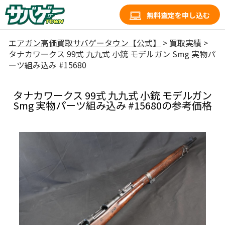
無料査定を申し込む
エアガン高価買取サバゲータウン【公式】
>
買取実績
>
タナカワークス 99式 九九式 小銃 モデルガン Smg 実物パ
ーツ組み込み #15680
タナカワークス 99式 九九式 小銃 モデルガン
Smg 実物パーツ組み込み #15680の参考価格