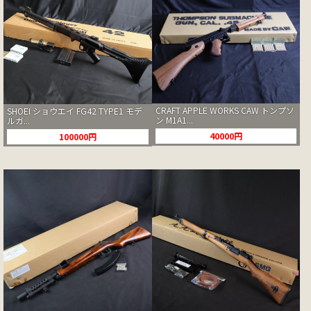
CRAFT APPLE WORKS CAW トンプソ
SHOEI ショウエイ FG42 TYPE1 モデ
ン M1A1...
ルガ...
40000円
100000円