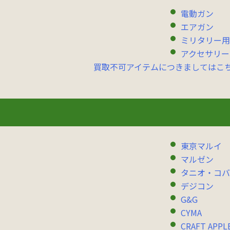
電動ガン
エアガン
ミリタリー用
アクセサリー
買取不可アイテムにつきましてはこ
東京マルイ
マルゼン
タニオ・コバ
デジコン
G&G
CYMA
CRAFT APPL