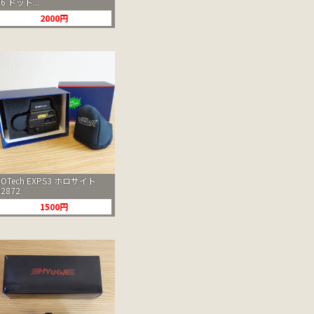
26 ドット...
2000円
EOTech EXPS3 ホロサイト
#2872
1500円