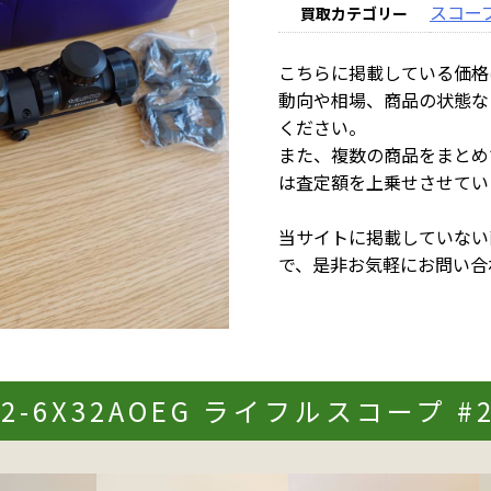
スコー
買取カテゴリー
こちらに掲載している価格
動向や相場、商品の状態な
ください。
また、複数の商品をまとめ
は査定額を上乗せさせてい
当サイトに掲載していない
で、是非お気軽にお問い合
 2-6X32AOEG ライフルスコープ 