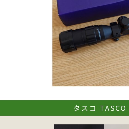
タスコ TASCO