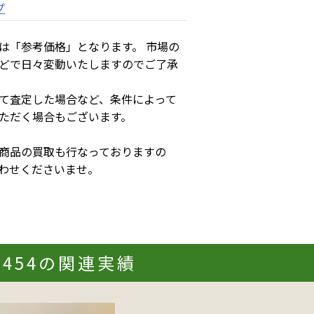
プ
は「参考価格」となります。 市場の
どで日々変動いたしますのでご了承
て査定した場合など、条件によって
ただく場合もございます。
商品の買取も行なっておりますの
わせくださいませ。
#2454の関連実績