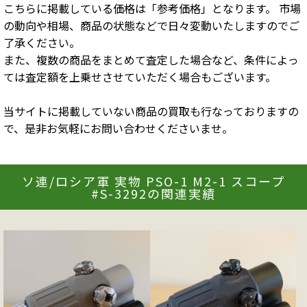
こちらに掲載している価格は「参考価格」となります。 市場
の動向や相場、商品の状態などで日々変動いたしますのでご
了承ください。
また、複数の商品をまとめて査定した場合など、条件によっ
ては査定額を上乗せさせていただく場合もございます。
当サイトに掲載していない商品の買取も行なっておりますの
で、是非お気軽にお問い合わせくださいませ。
ソ連/ロシア軍 実物 PSO-1 M2-1 スコープ
#S-3292の関連実績