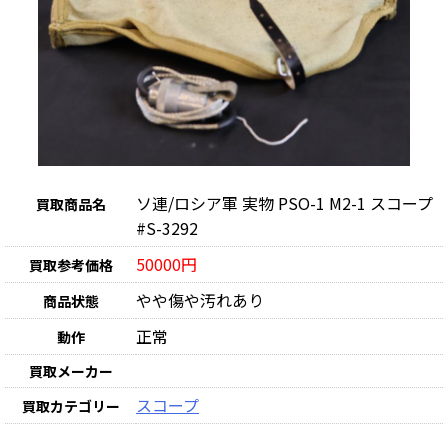
ソ連/ロシア軍 実物 PSO-1 M2-1 スコープ
買取商品名
#S-3292
50000円
買取参考価格
やや傷や汚れあり
商品状態
正常
動作
買取メーカー
スコープ
買取カテゴリー