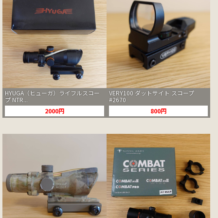
HYUGA（ヒューガ）ライフルスコー
VERY100 ダットサイト スコープ
プ NTR...
#2670
2000円
800円