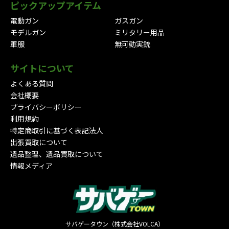
ピックアップアイテム
電動ガン
ガスガン
モデルガン
ミリタリー用品
軍服
無可動実銃
サイトについて
よくある質問
会社概要
プライバシーポリシー
利用規約
特定商取引に基づく表記法人
出張買取について
遺品整理、遺品買取について
情報メディア
サバゲータウン（株式会社VOLCA）