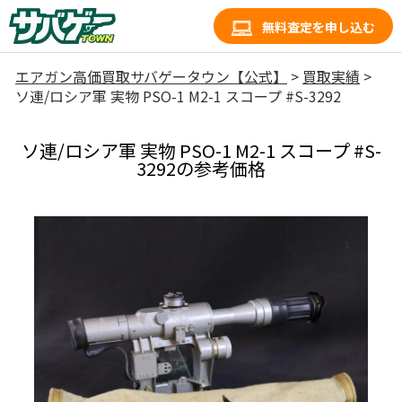
無料査定を申し込む
エアガン高価買取サバゲータウン【公式】
>
買取実績
>
ソ連/ロシア軍 実物 PSO-1 M2-1 スコープ #S-3292
ソ連/ロシア軍 実物 PSO-1 M2-1 スコープ #S-
3292の参考価格