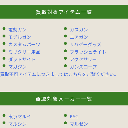
買取対象アイテム一覧
電動ガン
ガスガン
モデルガン
エアガン
カスタムパーツ
サバゲーグッズ
ミリタリー用品
フラッシュライト
ダットサイト
アクセサリー
マガジン
ガンスコープ
買取不可アイテムにつきましてはこちらをご覧ください。
買取対象メーカー一覧
東京マルイ
KSC
マルシン
マルゼン