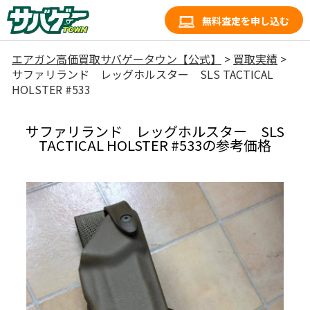
無料査定を申し込む
エアガン高価買取サバゲータウン【公式】
>
買取実績
>
サファリランド レッグホルスター SLS TACTICAL
HOLSTER #533
サファリランド レッグホルスター SLS
TACTICAL HOLSTER #533の参考価格