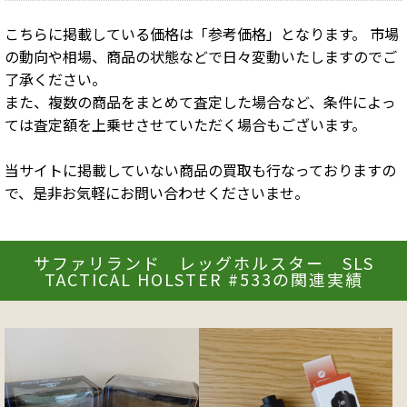
こちらに掲載している価格は「参考価格」となります。 市場
の動向や相場、商品の状態などで日々変動いたしますのでご
了承ください。
また、複数の商品をまとめて査定した場合など、条件によっ
ては査定額を上乗せさせていただく場合もございます。
当サイトに掲載していない商品の買取も行なっておりますの
で、是非お気軽にお問い合わせくださいませ。
サファリランド レッグホルスター SLS
TACTICAL HOLSTER #533の関連実績