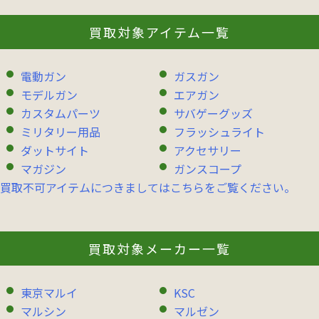
買取対象アイテム一覧
電動ガン
ガスガン
モデルガン
エアガン
カスタムパーツ
サバゲーグッズ
ミリタリー用品
フラッシュライト
ダットサイト
アクセサリー
マガジン
ガンスコープ
買取不可アイテムにつきましてはこちらをご覧ください。
買取対象メーカー一覧
東京マルイ
KSC
マルシン
マルゼン