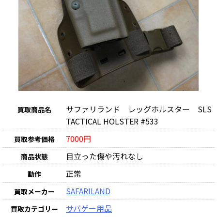
サファリランド レッグホルスター SLS
買取商品名
TACTICAL HOLSTER #533
7000円
買取参考価格
目立った傷や汚れなし
商品状態
正常
動作
SAFARILAND
買取メーカー
サバゲー用品
買取カテゴリー