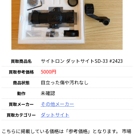
サイトロン ダットサイトSD-33 #2423
買取商品名
5000円
買取参考価格
目立った傷や汚れなし
商品状態
未確認
動作
その他メーカー
買取メーカー
ダットサイト
買取カテゴリー
こちらに掲載している価格は「参考価格」となります。 市場