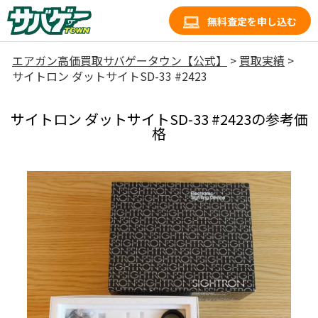
無料査定を申し込む
エアガン高価買取サバゲータウン【公式】
>
買取実績
>
サイトロン ダットサイトSD-33 #2423
サイトロン ダットサイトSD-33 #2423の参考価
格