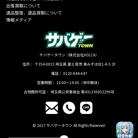
出張買取について
遺品整理、遺品買取について
情報メディア
サバゲータウン（株式会社VOLCA）
住所：
〒354-0015
埼玉県
富士見市
東みずほ台1-8-5 2F
電話：
0120-844-647
営業時間：
10:00〜19:00（年中無休）
古物商許可証：
埼玉県公安委員会 第431330052296号
© 2017 サバゲータウン All Rights Reserved.