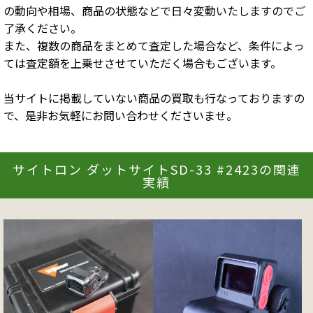
の動向や相場、商品の状態などで日々変動いたしますのでご
了承ください。
また、複数の商品をまとめて査定した場合など、条件によっ
ては査定額を上乗せさせていただく場合もございます。
当サイトに掲載していない商品の買取も行なっておりますの
で、是非お気軽にお問い合わせくださいませ。
サイトロン ダットサイトSD-33 #2423の関連
実績